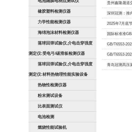
电池隔膜电弱点测试仪
贵州鑫隆晟道交
橡胶塑料检测仪器
深圳冠测：推向
力学性能检测仪器
2025年7月底节
海绵泡沫材料检测仪器
国际标准准GB/
落球回弹试验仪,介电击穿强度
GB/T6553
测定仪:受电弓/碳滑板检测仪器
GB/T6553-
落球回弹试验仪,介电击穿强度
青岛冠测髙压漏电
测定仪:材料热物理性能实验设备
热物性检测仪器
粉末测试设备
比表面测试仪
电池检测
燃烧性能试验机