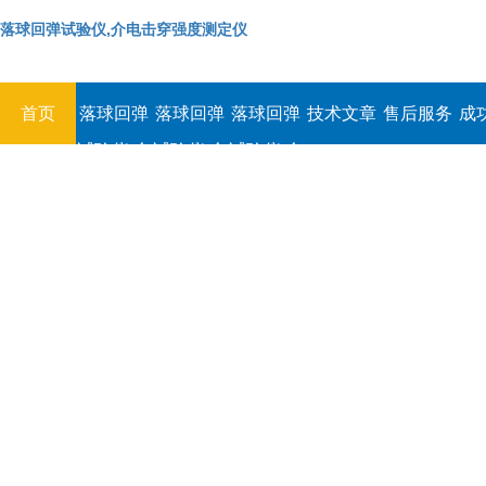
落球回弹试验仪,介电击穿强度测定仪
首页
落球回弹
落球回弹
落球回弹
技术文章
售后服务
成
试验仪,介
试验仪,介
试验仪,介
电击穿强
电击穿强
电击穿强
度测定仪
度测定仪
度测定仪