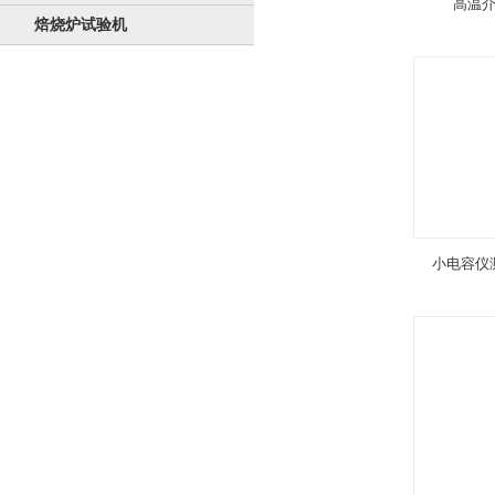
高温
焙烧炉试验机
小电容仪