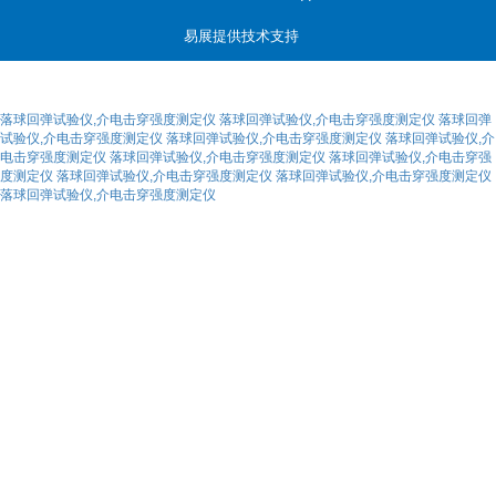
易展提供技术支持
落球回弹试验仪,介电击穿强度测定仪
落球回弹试验仪,介电击穿强度测定仪
落球回弹
试验仪,介电击穿强度测定仪
落球回弹试验仪,介电击穿强度测定仪
落球回弹试验仪,介
电击穿强度测定仪
落球回弹试验仪,介电击穿强度测定仪
落球回弹试验仪,介电击穿强
度测定仪
落球回弹试验仪,介电击穿强度测定仪
落球回弹试验仪,介电击穿强度测定仪
落球回弹试验仪,介电击穿强度测定仪