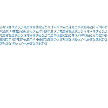
落球回弹试验仪,介电击穿强度测定仪
落球回弹试验仪,介电击穿强度测定仪
落球回弹
试验仪,介电击穿强度测定仪
落球回弹试验仪,介电击穿强度测定仪
落球回弹试验仪,介
电击穿强度测定仪
落球回弹试验仪,介电击穿强度测定仪
落球回弹试验仪,介电击穿强
度测定仪
落球回弹试验仪,介电击穿强度测定仪
落球回弹试验仪,介电击穿强度测定仪
落球回弹试验仪,介电击穿强度测定仪