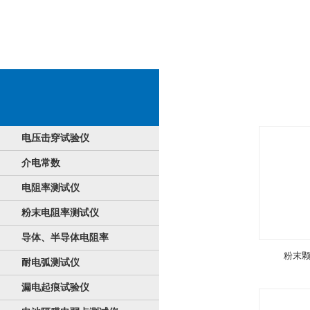
物品表现
电压击穿试验仪
介电常数
电阻率测试仪
粉末电阻率测试仪
导体、半导体电阻率
粉末
耐电弧测试仪
漏电起痕试验仪