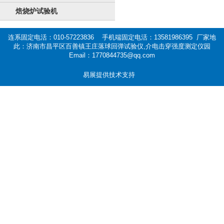
焙烧炉试验机
连系固定电活：010-57223836 手机端固定电活：13581986395 厂家地
此：济南市昌平区百善镇王庄落球回弹试验仪,介电击穿强度测定仪园
Email：1770844735@qq.com
易展提供技术支持