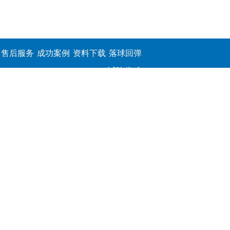
售后服务
成功案例
资料下载
落球回弹
试验仪,介
电击穿强
度测定仪