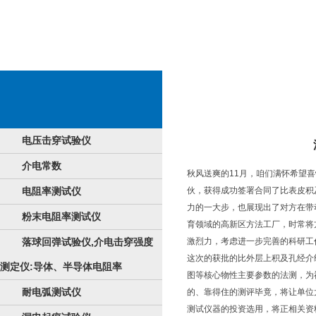
报道详细信息
电压击穿试验仪
介电常数
秋风送爽的11月，咱们满怀希望喜
电阻率测试仪
伙，获得成功签署合同了比表皮积
力的一大步，也展现出了对方在带
粉末电阻率测试仪
育领域的高新区方法工厂，时常将
落球回弹试验仪,介电击穿强度
激烈力，考虑进一步完善的科研工
这次的获批的比外层上积及孔经介
测定仪:导体、半导体电阻率
图等核心物性主要参数的法测，为
耐电弧测试仪
的、靠得住的测评毕竟，将让单位
测试仪器的投资选用，将正相关资