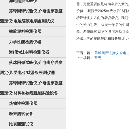
漏电起痕试验仪
需，更更重要的是将为今后的新的
落球回弹试验仪,介电击穿强度
价值。 我院于2025年费改后
析设计实力方向的卓识卓识。我们
测定仪:电池隔膜电弱点测试仪
中的给力手段。 纵览十年后的中
橡胶塑料检测仪器
题。希望能够 两方的共同利益拼
给出上等的技能帮助和服务培训，
力学性能检测仪器
海绵泡沫材料检测仪器
下写一篇：
落球回弹试验仪,介电
上一场篇：
暂无
落球回弹试验仪,介电击穿强度
测定仪:受电弓/碳滑板检测仪器
落球回弹试验仪,介电击穿强度
测定仪:材料热物理性能实验设备
热物性检测仪器
粉末测试设备
比表面测试仪