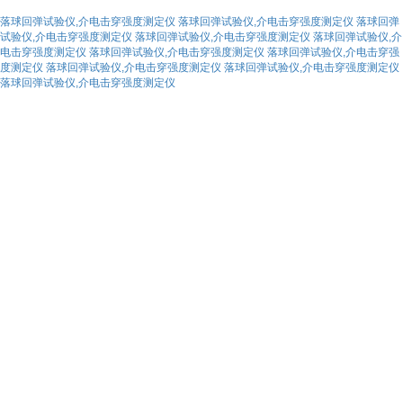
落球回弹试验仪,介电击穿强度测定仪
落球回弹试验仪,介电击穿强度测定仪
落球回弹
试验仪,介电击穿强度测定仪
落球回弹试验仪,介电击穿强度测定仪
落球回弹试验仪,介
电击穿强度测定仪
落球回弹试验仪,介电击穿强度测定仪
落球回弹试验仪,介电击穿强
度测定仪
落球回弹试验仪,介电击穿强度测定仪
落球回弹试验仪,介电击穿强度测定仪
落球回弹试验仪,介电击穿强度测定仪