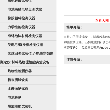
漏电起痕试验仪
电池隔膜电弱点测试仪
橡胶塑料检测仪器
查看大图
力学性能检测仪器
简单介绍：
海绵泡沫材料检测仪器
在外力的压缩过程中，随着粉末的
和强度的压坯。 压实密度的计算公式
受电弓/碳滑板检测仪器
实密度分为：负极压实密度Anode 
落球回弹试验仪,介电击穿强度
详情介绍：
测定仪:材料热物理性能实验设备
热物性检测仪器
粉末测试设备
比表面测试仪
电池检测
燃烧性能试验机