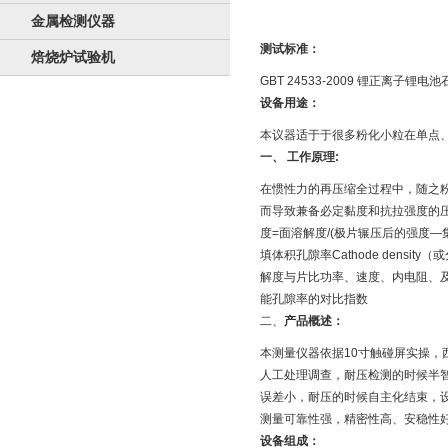
金属检测仪器
测试标准：
焙烧炉试验机
GBT 24533-2009 锂正离
设备用途：
本议器适于于很多粉化小粒在单点
一、 工作原理:
在惯性力的再压缩全过程中，随之
而导致兼备必定黏度和抗拉强度的压
度=面溶解度/(极片辗压后的强度—集
填体积孔隙率Cathode den
解度与片比功率、速度、内电阻、
能孔隙率的对比指数
二、
产品概述：
本测量仪器依据10寸触碰屏实操，
人工处理调查，耐压检测的时候半
误差小，耐压的时候自主化结束，
测量可靠性强，精密性高、安稳性好
设备组成：