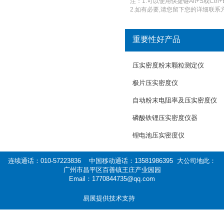
注：1.可以使用快捷键Alt+S或Ctrl+
2.如有必要,请您留下您的详细联系方
重要性好产品
压实密度粉末颗粒测定仪
极片压实密度仪
自动粉末电阻率及压实密度仪
磷酸铁锂压实密度仪器
锂电池压实密度仪
连续通话：010-57223836 中国移动通话：13581986395 大公司地此：
广州市昌平区百善镇王庄产业园园
Email：1770844735@qq.com
易展提供技术支持